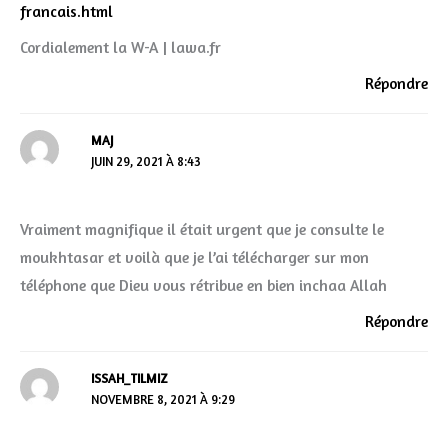
francais.html
Cordialement la W-A | lawa.fr
Répondre
MAJ
JUIN 29, 2021 À 8:43
Vraiment magnifique il était urgent que je consulte le
moukhtasar et voilà que je l’ai télécharger sur mon
téléphone que Dieu vous rétribue en bien inchaa Allah
Répondre
ISSAH_TILMIZ
NOVEMBRE 8, 2021 À 9:29