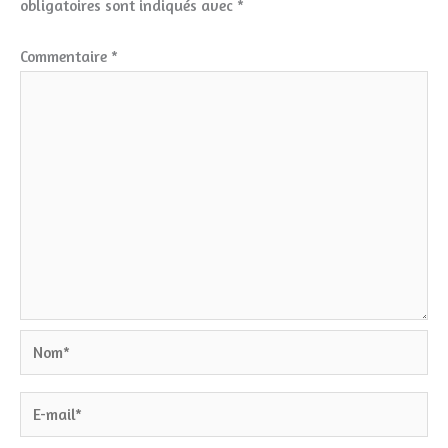
obligatoires sont indiqués avec
*
Commentaire
*
Nom*
E-
mail*