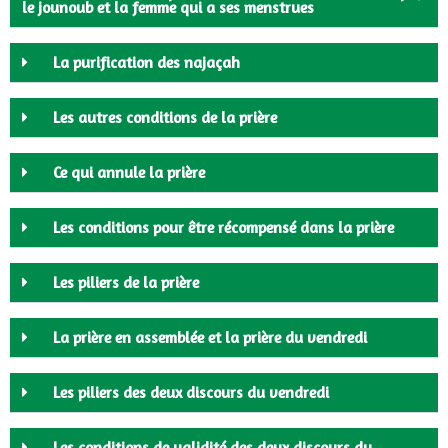
le jounoub et la femme qui a ses menstrues
La purification des najaçah
Les autres conditions de la prière
Ce qui annule la prière
Les conditions pour être récompensé dans la prière
Les piliers de la prière
La prière en assemblée et la prière du vendredi
Les piliers des deux discours du vendredi
Les conditions de validité des deux discours du