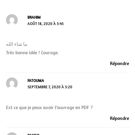
BRAHIM
AOÛT 18, 2020 À 3:45
ما شاء الله
Très bonne idée ! Courage.
Répondre
FATOUMA
SEPTEMBRE 7, 2020 À 3:20
Est ce que je peux avoir l’ouvrage en PDF ?
Répondre