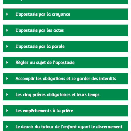
L'apostasie par la croyance
L'apostasie par les actes
L'apostasie par la parole
Règles au sujet de l'apostasie
Accomplir les obligations et se garder des interdits
Les cinq prières obligatoires et leurs temps
Les empêchements à la prière
Le devoir du tuteur de l'enfant ayant le discernement