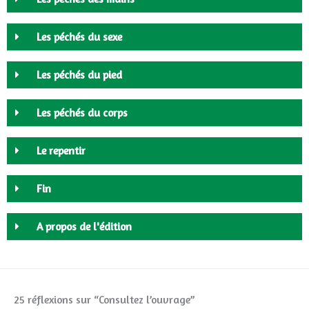
Les péchés du sexe
Les péchés du pied
Les péchés du corps
Le repentir
Fin
A propos de l'édition
25 réflexions sur “Consultez l’ouvrage”