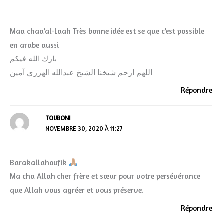
Maa chaa’al-Laah Très bonne idée est se que c’est possible
en arabe aussi
بارك الله فيكم
اللهم ارحم شيخنا الشيخ عبدالله الهرري آمين
Répondre
TOUBONI
NOVEMBRE 30, 2020 À 11:27
Barakallahoufik
Ma cha Allah cher frère et sœur pour votre persévérance
que Allah vous agréer et vous préserve.
Répondre