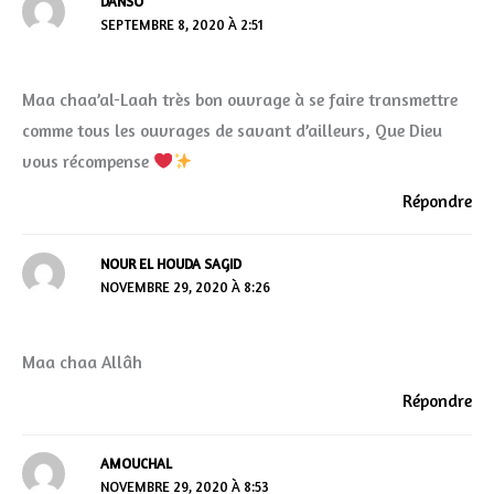
DANSO
SEPTEMBRE 8, 2020 À 2:51
Maa chaa’al-Laah très bon ouvrage à se faire transmettre
comme tous les ouvrages de savant d’ailleurs, Que Dieu
vous récompense
Répondre
NOUR EL HOUDA SAGID
NOVEMBRE 29, 2020 À 8:26
Maa chaa Allâh
Répondre
AMOUCHAL
NOVEMBRE 29, 2020 À 8:53