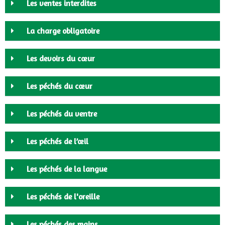
Les ventes interdites
La charge obligatoire
Les devoirs du cœur
Les péchés du cœur
Les péchés du ventre
Les péchés de l’œil
Les péchés de la langue
Les péchés de l'oreille
Les péchés des mains