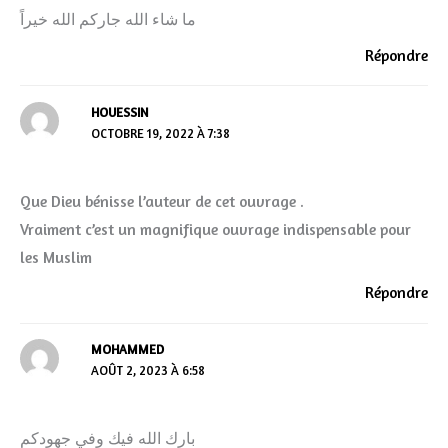
ما شاء الله جاركم الله خيراً
Répondre
HOUESSIN
OCTOBRE 19, 2022 À 7:38
Que Dieu bénisse l’auteur de cet ouvrage .
Vraiment c’est un magnifique ouvrage indispensable pour
les Muslim
Répondre
MOHAMMED
AOÛT 2, 2023 À 6:58
بارك الله فيك وفي جهودكم