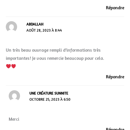
Répondre
ABDALLAH
AOÛT 28, 2023 À 8:44
Un très beau ouvrage rempli d’informations très
importantes! Je vous remercie beaucoup pour cela.
Répondre
UNE CRÉATURE SUNNITE
OCTOBRE 25, 2023 À 6:50
Merci
Répondre